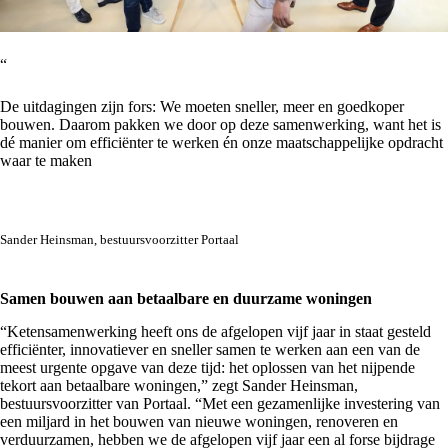
“
De uitdagingen zijn fors: We moeten sneller, meer en goedkoper
bouwen. Daarom pakken we door op deze samenwerking, want het is
dé manier om efficiënter te werken én onze maatschappelijke opdracht
waar te maken
Sander Heinsman, bestuursvoorzitter Portaal
Samen bouwen aan betaalbare en duurzame woningen
“Ketensamenwerking heeft ons de afgelopen vijf jaar in staat gesteld
efficiënter, innovatiever en sneller samen te werken aan een van de
meest urgente opgave van deze tijd: het oplossen van het nijpende
tekort aan betaalbare woningen,” zegt Sander Heinsman,
bestuursvoorzitter van Portaal. “Met een gezamenlijke investering van
een miljard in het bouwen van nieuwe woningen, renoveren en
verduurzamen, hebben we de afgelopen vijf jaar een al forse bijdrage