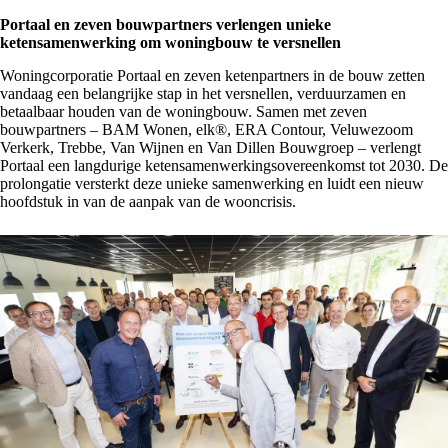
Portaal en zeven bouwpartners verlengen unieke
ketensamenwerking om woningbouw te versnellen
Woningcorporatie
Portaal
en zeven ketenpartners in de bouw zetten
vandaag een belangrijke stap in het versnellen, verduurzamen en
betaalbaar houden van de woningbouw. Samen met zeven
bouwpartners – BAM Wonen, elk®, ERA Contour, Veluwezoom
Verkerk, Trebbe, Van Wijnen en Van Dillen Bouwgroep – verlengt
Portaal een langdurige ketensamenwerkingsovereenkomst tot 2030. De
prolongatie versterkt deze unieke samenwerking en luidt een nieuw
hoofdstuk in van de aanpak van de wooncrisis.