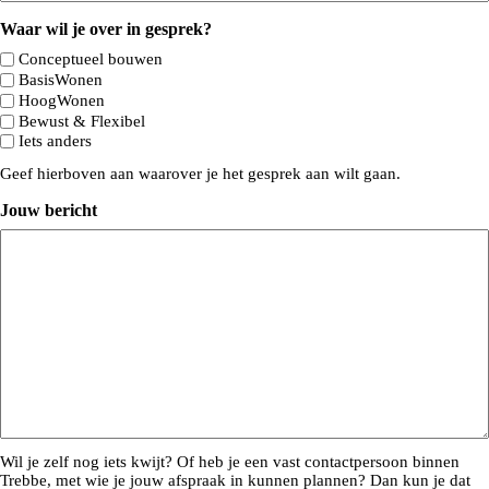
Waar wil je over in gesprek?
Conceptueel bouwen
BasisWonen
HoogWonen
Bewust & Flexibel
Iets anders
Geef hierboven aan waarover je het gesprek aan wilt gaan.
Jouw bericht
Wil je zelf nog iets kwijt? Of heb je een vast contactpersoon binnen
Trebbe, met wie je jouw afspraak in kunnen plannen? Dan kun je dat