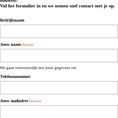
bouwen?
Vul het formulier in en we nemen snel contact met je op.
Bedrijfsnaam
Jouw naam
(Vereist)
We gaan vertrouwelijk met jouw gegevens om
Telefoonnummer
Jouw mailadres
(Vereist)