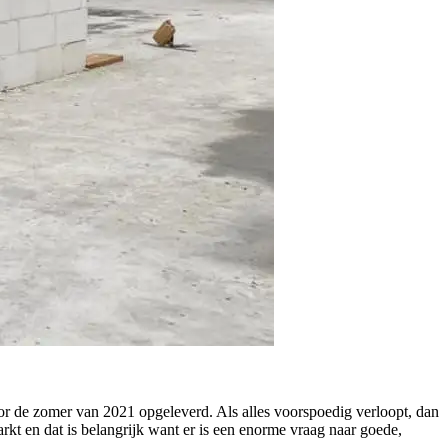
r de zomer van 2021 opgeleverd. Als alles voorspoedig verloopt, dan
kt en dat is belangrijk want er is een enorme vraag naar goede,