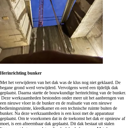
Herinrichting bunker
Met het verwijderen van het dak was de klus nog niet geklaard. De
begane grond werd verwijderd. Vervolgens werd een tijdelijk dak
geplaatst. Daarna startte de bouwkundige herinrichting van de bunker.
Deze werkzaamheden bestonden onder meer uit het aanbrengen van
een nieuwe vloer in de bunker en de realisatie van een nieuwe
bedieningsruimte, kleedkamer en een technische ruimte buiten de
bunker. Na deze werkzaamheden is een kooi met de apparatuur
geplaatst. Om te voorkomen dat in de toekomst het dak er opnieuw af
moet, is een afneembaar dak geplaatst. Dit dak bestaat uit stalen