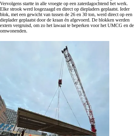
Vervolgens startte in alle vroegte op een zaterdagochtend het werk.
Elke strook werd losgezaagd en direct op diepladers geplaatst. Ieder
blok, met een gewicht van tussen de 26 en 30 ton, werd direct op een
dieplader geplaatst door de kraan én afgevoerd. De blokken werden
extern vergruisd, om zo het lawaai te beperken voor het UMCG en de
omwonenden.