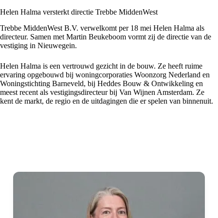
Helen Halma versterkt directie Trebbe MiddenWest
Trebbe MiddenWest B.V. verwelkomt per 18 mei Helen Halma als
directeur. Samen met Martin Beukeboom vormt zij de directie van de
vestiging in Nieuwegein.
Helen Halma is een vertrouwd gezicht in de bouw. Ze heeft ruime
ervaring opgebouwd bij woningcorporaties Woonzorg Nederland en
Woningstichting Barneveld, bij Heddes Bouw & Ontwikkeling en
meest recent als vestigingsdirecteur bij Van Wijnen Amsterdam. Ze
kent de markt, de regio en de uitdagingen die er spelen van binnenuit.