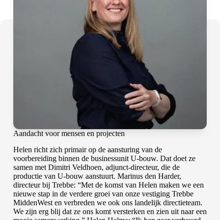
Aandacht voor mensen en projecten
Helen richt zich primair op de aansturing van de
voorbereiding binnen de businessunit
U-bouw
. Dat doet ze
samen met Dimitri Veldhoen, adjunct-directeur, die de
productie van U-bouw aanstuurt. Marinus den Harder,
directeur bij Trebbe: “Met de komst van Helen maken we een
nieuwe stap in de verdere groei van onze vestiging Trebbe
MiddenWest en verbreden we ook ons landelijk directieteam.
We zijn erg blij dat ze ons komt versterken en zien uit naar een