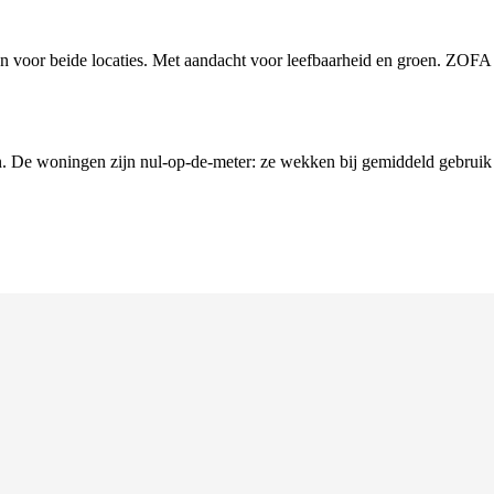
oor beide locaties. Met aandacht voor leefbaarheid en groen. ZOFA
n. De woningen zijn nul-op-de-meter: ze wekken bij gemiddeld gebruik