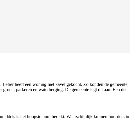
. Lefier heeft een woning met kavel gekocht. Zo konden de gemeente,
 groen, parkeren en waterberging. De gemeente legt dit aan. Een deel
middels is het hoogste punt bereikt. Waarschijnlijk kunnen huurders in