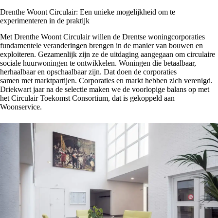
Drenthe Woont Circulair: Een unieke mogelijkheid om te
experimenteren in de praktijk
Met Drenthe Woont Circulair willen de Drentse woningcorporaties
fundamentele veranderingen brengen in de manier van bouwen en
exploiteren. Gezamenlijk zijn ze de uitdaging aangegaan om circulaire
sociale huurwoningen te ontwikkelen. Woningen die betaalbaar,
herhaalbaar en opschaalbaar zijn. Dat doen de corporaties
samen met marktpartijen. Corporaties en markt hebben zich verenigd.
Driekwart jaar na de selectie maken we de voorlopige balans op met
het Circulair Toekomst Consortium, dat is gekoppeld aan
Woonservice.