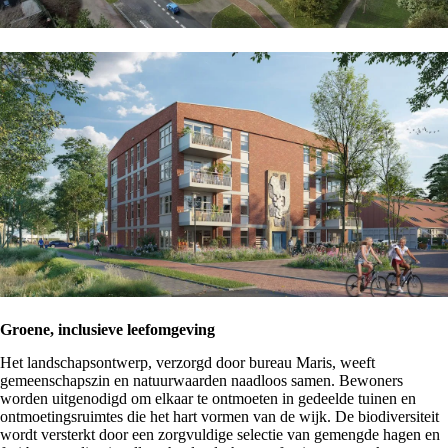
Groene, inclusieve leefomgeving
Het landschapsontwerp, verzorgd door bureau Maris, weeft
gemeenschapszin en natuurwaarden naadloos samen. Bewoners
worden uitgenodigd om elkaar te ontmoeten in gedeelde tuinen en
ontmoetingsruimtes die het hart vormen van de wijk. De biodiversiteit
wordt versterkt door een zorgvuldige selectie van gemengde hagen en