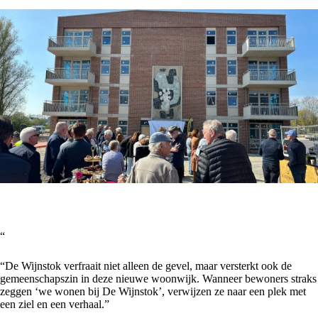
“
“De Wijnstok verfraait niet alleen de gevel, maar versterkt ook de
gemeenschapszin in deze nieuwe woonwijk. Wanneer bewoners straks
zeggen ‘we wonen bij De Wijnstok’, verwijzen ze naar een plek met
een ziel en een verhaal.”