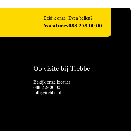
Bekijk onze
Even bellen?
Vacatures
088 259 00 00
Op visite bij Trebbe
Bekijk onze locaties
088 259 00 00
info@trebbe.nl