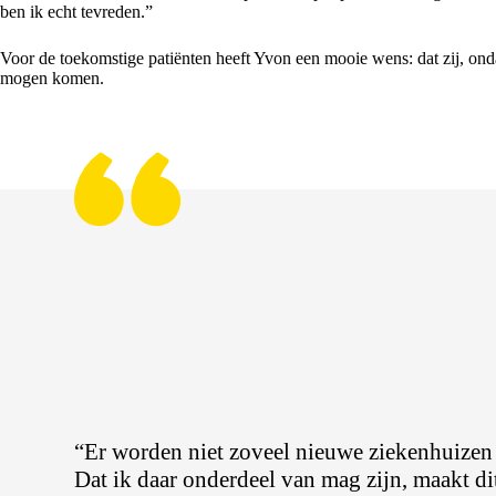
ben ik echt tevreden.”
Voor de toekomstige patiënten heeft Yvon een mooie wens: dat zij, ond
mogen komen.
“Er worden niet zoveel nieuwe ziekenhuize
Dat ik daar onderdeel van mag zijn, maakt dit