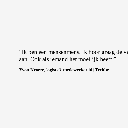
“Ik ben een mensenmens. Ik hoor graag de ve
aan. Ook als iemand het moeilijk heeft.”
Yvon Kroeze, logistiek medewerker bij Trebbe