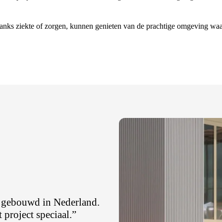
anks ziekte of zorgen, kunnen genieten van de prachtige omgeving waar
n gebouwd in Nederland.
 project speciaal.”