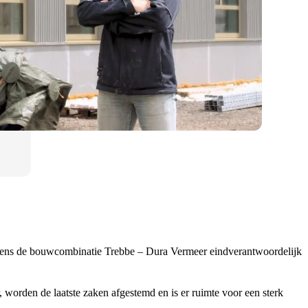
namens de bouwcombinatie Trebbe – Dura Vermeer eindverantwoordelijk
 worden de laatste zaken afgestemd en is er ruimte voor een sterk