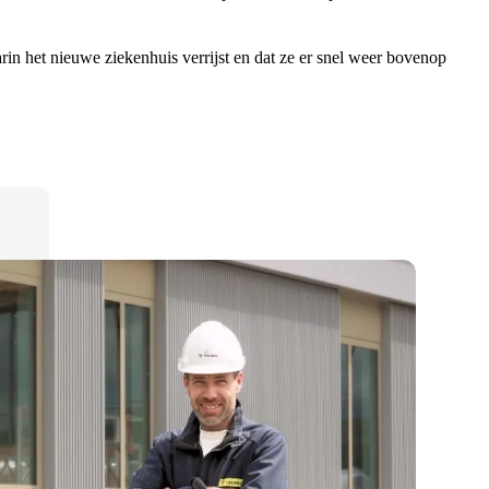
in het nieuwe ziekenhuis verrijst en dat ze er snel weer bovenop