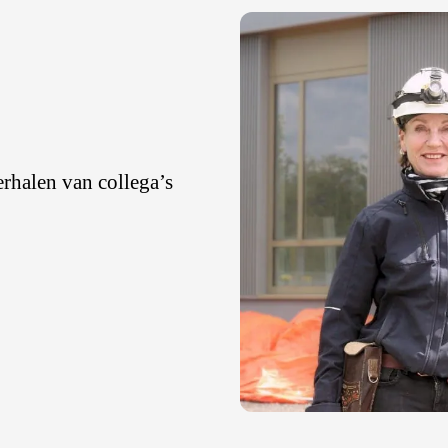
rhalen van collega’s