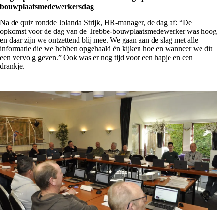
bouwplaatsmedewerkersdag
Na de quiz rondde Jolanda Strijk, HR-manager, de dag af: “De
opkomst voor de dag van de Trebbe-bouwplaatsmedewerker was hoog
en daar zijn we ontzettend blij mee. We gaan aan de slag met alle
informatie die we hebben opgehaald én kijken hoe en wanneer we dit
een vervolg geven.” Ook was er nog tijd voor een hapje en een
drankje.