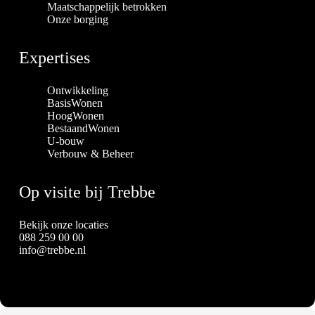
Maatschappelijk betrokken
Onze borging
Expertises
Ontwikkeling
BasisWonen
HoogWonen
BestaandWonen
U-bouw
Verbouw & Beheer
Op visite bij Trebbe
Bekijk onze locaties
088 259 00 00
info@trebbe.nl