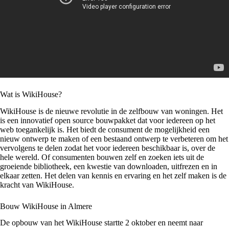
Wat is WikiHouse?
WikiHouse is de nieuwe revolutie in de zelfbouw van woningen. Het
is een innovatief open source bouwpakket dat voor iedereen op het
web toegankelijk is. Het biedt de consument de mogelijkheid een
nieuw ontwerp te maken of een bestaand ontwerp te verbeteren om het
vervolgens te delen zodat het voor iedereen beschikbaar is, over de
hele wereld. Of consumenten bouwen zelf en zoeken iets uit de
groeiende bibliotheek, een kwestie van downloaden, uitfrezen en in
elkaar zetten. Het delen van kennis en ervaring en het zelf maken is de
kracht van WikiHouse.
Bouw WikiHouse in Almere
De opbouw van het WikiHouse startte 2 oktober en neemt naar