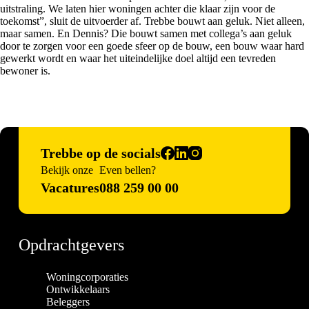
uitstraling. We laten hier woningen achter die klaar zijn voor de
toekomst”, sluit de uitvoerder af. Trebbe bouwt aan geluk. Niet alleen,
maar samen. En Dennis? Die bouwt samen met collega’s aan geluk
door te zorgen voor een goede sfeer op de bouw, een bouw waar hard
gewerkt wordt en waar het uiteindelijke doel altijd een tevreden
bewoner is.
Trebbe op de socials
Bekijk onze
Even bellen?
Vacatures
088 259 00 00
Opdrachtgevers
Woningcorporaties
Ontwikkelaars
Beleggers