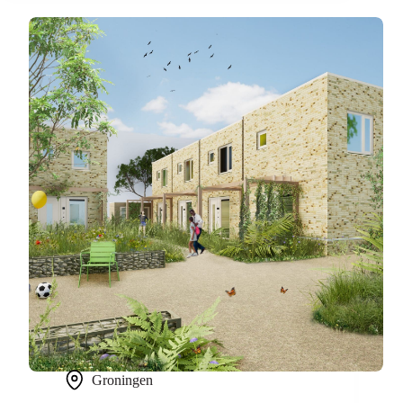
Groningen