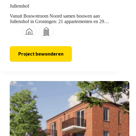
Jullenshof
Vanuit Bouwstroom Noord samen bouwen aan
Jullenshof in Groningen: 21 appartementen en 29
woningen.
Project bewonderen
Jullenshof