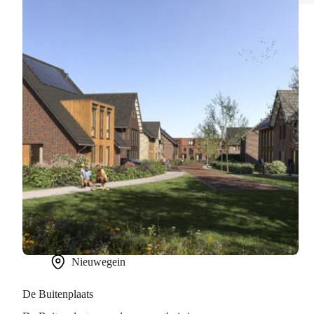
Nieuwegein
De Buitenplaats