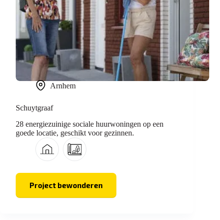
Arnhem
Schuytgraaf
28 energiezuinige sociale huurwoningen op een
goede locatie, geschikt voor gezinnen.
Project bewonderen
Schuytgraaf