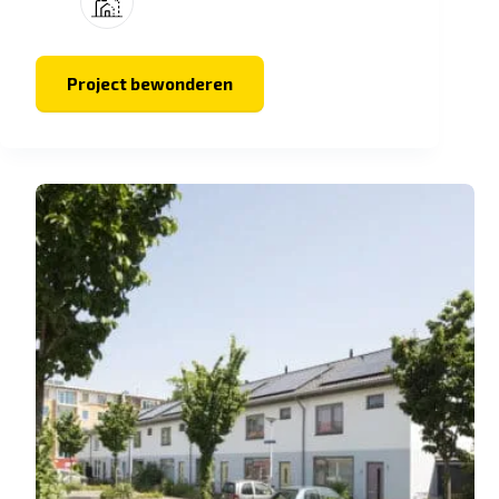
Project bewonderen
Transformatie
Vorstendom