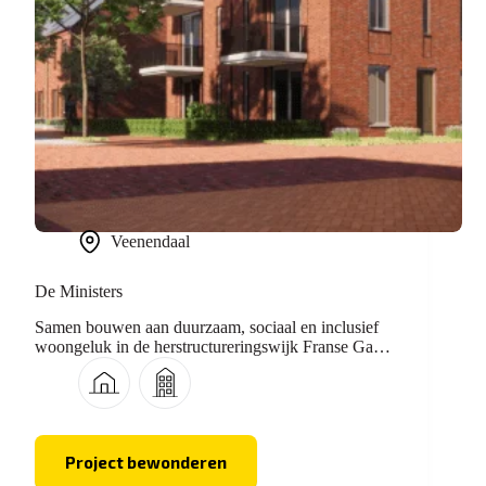
Veenendaal
De Ministers
Samen bouwen aan duurzaam, sociaal en inclusief
woongeluk in de herstructureringswijk Franse Gat
Veenendaal.
Project bewonderen
De