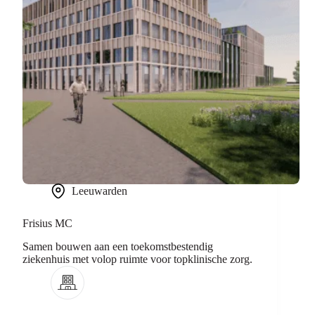
Leeuwarden
Frisius MC
Samen bouwen aan een toekomstbestendig
ziekenhuis met volop ruimte voor topklinische zorg.