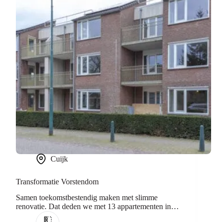
Cuijk
Transformatie Vorstendom
Samen toekomstbestendig maken met slimme
renovatie. Dat deden we met 13 appartementen in
Cuijk.