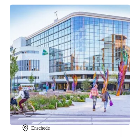
Enschede