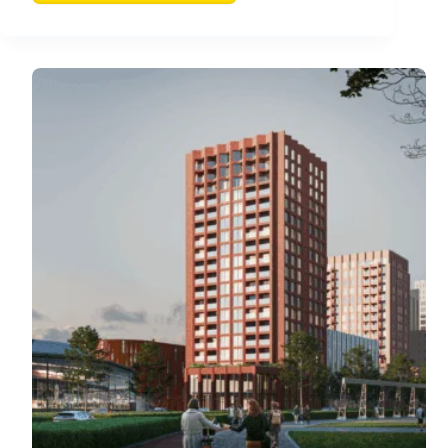
Ministers